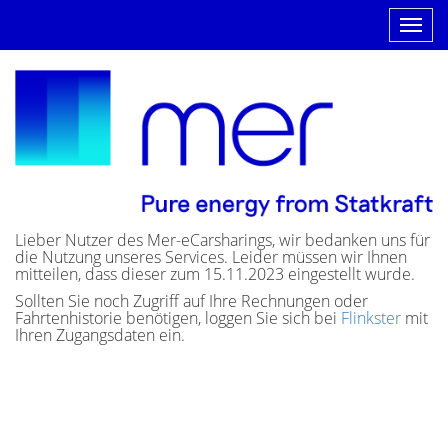
Toggl
naviga
Lieber Nutzer des Mer-eCarsharings, wir bedanken uns für
die Nutzung unseres Services. Leider müssen wir Ihnen
mitteilen, dass dieser zum 15.11.2023 eingestellt wurde.
Sollten Sie noch Zugriff auf Ihre Rechnungen oder
Fahrtenhistorie benötigen, loggen Sie sich bei
Flinkster
mit
Ihren Zugangsdaten ein.